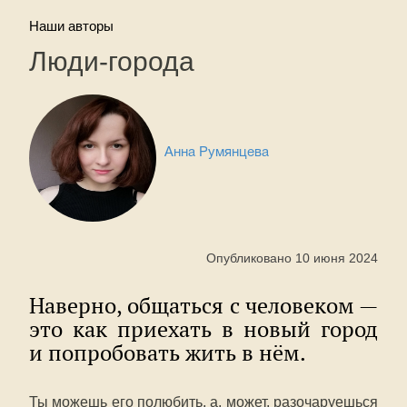
Наши авторы
Люди-города
Анна Румянцева
Опубликовано 10 июня 2024
Наверно, общаться с человеком —
это как приехать в новый город
и попробовать жить в нём.
Ты можешь его полюбить, а, может, разочаруешься