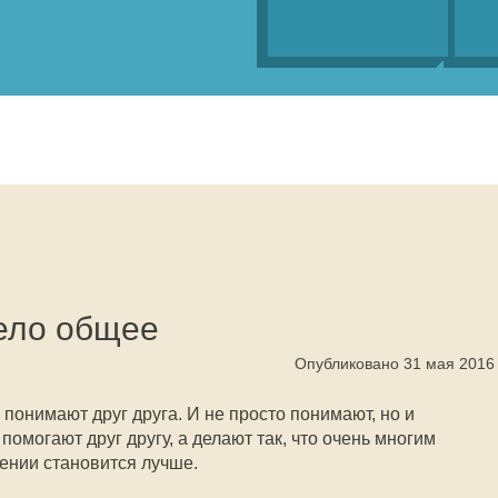
ело общее
Опубликовано 31 мая 2016
 понимают друг друга. И не просто понимают, но и
 помогают друг другу, а делают так, что очень многим
мении становится лучше.