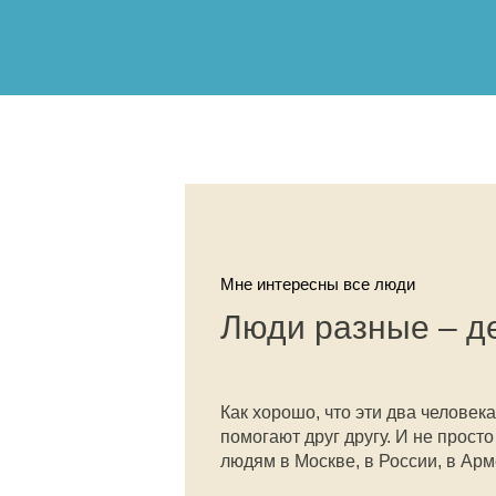
Мне интересны все люди
Люди разные – д
Как хорошо, что эти два человека
помогают друг другу. И не просто
людям в Москве, в России, в Ар