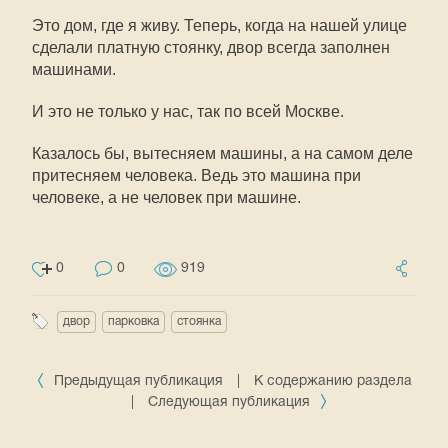
Это дом, где я живу. Теперь, когда на нашей улице
сделали платную стоянку, двор всегда заполнен
машинами.
И это не только у нас, так по всей Москве.
Казалось бы, вытесняем машины, а на самом деле
притесняем человека. Ведь это машина при
человеке, а не человек при машине.
0
0
919
двор
парковка
стоянка
Предыдущая публикация
|
К содержанию раздела
|
Следующая публикация