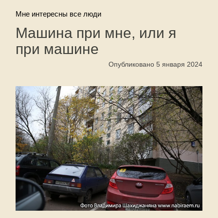
Мне интересны все люди
Машина при мне, или я
при машине
Опубликовано 5 января 2024