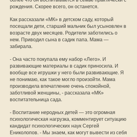
рождения. Скорее всего, он останется.
Как рассказали «МК» в детском саду, который
посещали дети, старший мальчик был усыновлен в
возрасте двух месяцев. Родители заботились о
нем. Приводил сына в садик папа. Мама —
забирала.
- Она часто покупала ему набор «Лего». И
развивающие материалы в садик приносила. И
вообще все игрушки у него были развивающие. Я
не понимаю, как такое могло произойти. Мама
производила впечатление очень спокойной,
заботливой женщины, - рассказала «МК»
воспитательница сада.
- Воспитание неродных детей — это огромная
психологическая нагрузка, комментирует ситуацию
кандидат психологических наук Сергей
Ениколопов. - Мы знаем, как могут вывести из себя