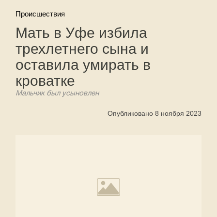
Происшествия
Мать в Уфе избила
трехлетнего сына и
оставила умирать в
кроватке
Мальчик был усыновлен
Опубликовано 8 ноября 2023