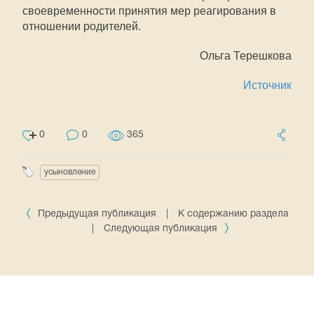
своевременности принятия мер реагирования в
отношении родителей.
Ольга Терешкова
Источник
0
0
365
усыновление
Предыдущая публикация
|
К содержанию раздела
|
Следующая публикация