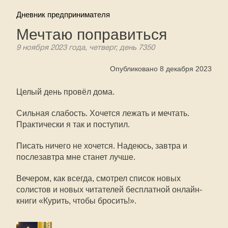
Дневник предпринимателя
Мечтаю поправиться
9 ноября 2023 года, четверг, день 7350
Опубликовано 8 декабря 2023
Целый день провёл дома.
Сильная слабость. Хочется лежать и мечтать.
Практически я так и поступил.
Писать ничего не хочется. Надеюсь, завтра и
послезавтра мне станет лучше.
Вечером, как всегда, смотрел список новых
солистов и новых читателей бесплатной онлайн-
книги «Курить, чтобы бросить!».