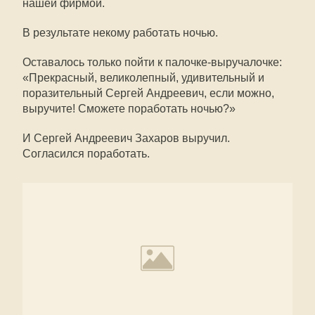
нашей фирмой.
В результате некому работать ночью.
Оставалось только пойти к палочке-выручалочке:
«Прекрасный, великолепный, удивительный и
поразительный Сергей Андреевич, если можно,
выручите! Сможете поработать ночью?»
И Сергей Андреевич Захаров выручил.
Согласился поработать.