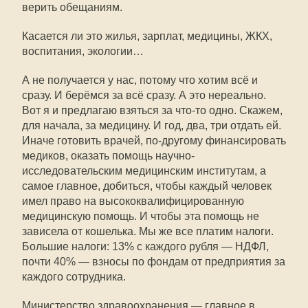
верить обещаниям.
Касается ли это жилья, зарплат, медицины, ЖКХ,
воспитания, экологии…
А не получается у нас, потому что хотим всё и
сразу. И берёмся за всё сразу. А это нереально.
Вот я и предлагаю взяться за что-то одно. Скажем,
для начала, за медицину. И год, два, три отдать ей.
Иначе готовить врачей, по-другому финансировать
медиков, оказать помощь научно-
исследовательским медицинским институтам, а
самое главное, добиться, чтобы каждый человек
имел право на высококвалифицированную
медицинскую помощь. И чтобы эта помощь не
зависела от кошелька. Мы же все платим налоги.
Большие налоги: 13% с каждого рубля — НДФЛ,
почти 40% — взносы по фондам от предприятия за
каждого сотрудника.
Министерство здравоохранения — главное в