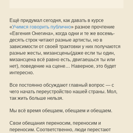
Ещё придумал сегодня, как давать в курсе
«
Учимся говорить публично
» разное прочтение
«Евгения Онегина», когда одни и те же восемь-
десять строк читают разные артисты, но в
зависимости от своей трактовки у них получаются
разные жесты, мизансцены(даже если ты один,
мизансцена всё равно есть, двигаешься ты или
нет), поведение на сцене… Наверное, это будет
интересно.
Все постоянно обсуждают главный вопрос — с
чего начать переустройство нашей страны. Мол,
так жить больше нельзя.
Мы всё время обещаем, обещаем и обещаем.
Свои обещания переносим, переносим и
переносим. Соответственно, люди перестают