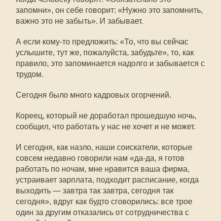
запомни», он себе говорит: «Нужно это запомнить,
важно это не забыть». И забывает.
А если кому-то предложить: «То, что вы сейчас
услышите, тут же, пожалуйста, забудьте», то, как
правило, это запоминается надолго и забывается с
трудом.
Сегодня было много кадровых огорчений.
Кореец, который не доработал прошедшую ночь,
сообщил, что работать у нас не хочет и не может.
И сегодня, как назло, наши соискатели, которые
совсем недавно говорили нам «да-да, я готов
работать по ночам, мне нравится ваша фирма,
устраивает зарплата, подходит расписание, когда
выходить — завтра так завтра, сегодня так
сегодня», вдруг как будто сговорились: все трое
один за другим отказались от сотрудничества с