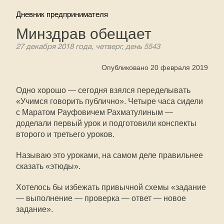
Дневник предпринимателя
Минздрав обещает
27 декабря 2018 года, четверг, день 5543
Опубликовано 20 февраля 2019
Одно хорошо — сегодня взялся переделывать
«Учимся говорить публично». Четыре часа сидели
с Маратом Рауфовичем Рахматулиным —
доделали первый урок и подготовили конспекты
второго и третьего уроков.
Называю это уроками, на самом деле правильнее
сказать «этюды».
Хотелось бы избежать привычной схемы «задание
— выполнение — проверка — ответ — новое
задание».