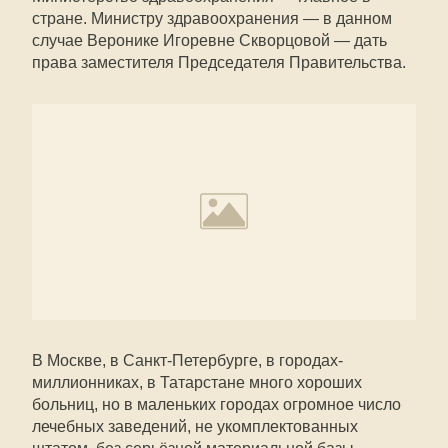
стране. Министру здравоохранения — в данном
случае Веронике Игоревне Скворцовой — дать
права заместителя Председателя Правительства.
В Москве, в Санкт-Петербурге, в городах-
миллионниках, в Татарстане много хороших
больниц, но в маленьких городах огромное число
лечебных заведений, не укомплектованных