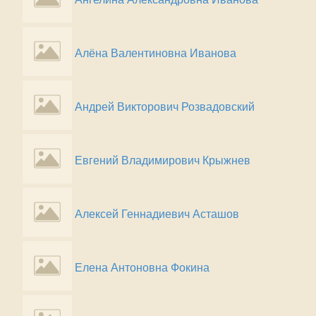
Алёна Валентиновна Иванова
Андрей Викторович Розвадовский
Евгений Владимирович Крыжнев
Алексей Геннадиевич Асташов
Елена Антоновна Фокина