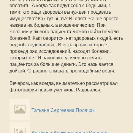
оплатить. А когда так ведут себя с бедными, с
теми, кто ради здоровья вынужден продавать
имущество? Как тут быть? И, опять же, не просто
нажива на больных, а мошенничество. При
желании у любого пациента можно найти немало
болезней. Как говорится, нет здоровых людей, есть
недообследованные. И есть врачи, которые,
проведя ряд исследований, находят болезни,
которых нет. И начинают усиленно лечить
пациентов за большие деньги. Это называется
дойкой. Страшно слышать про подобные вещи.
Вечером, как всегда, внимательно рассматривал
фотографии новых учеников. Радовался.
Татьяна Сергеевна Полячок
Ангелина Александровна Иванова