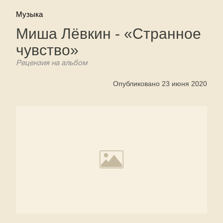
Музыка
Миша Лёвкин - «Странное
чувство»
Рецензия на альбом
Опубликовано 23 июня 2020