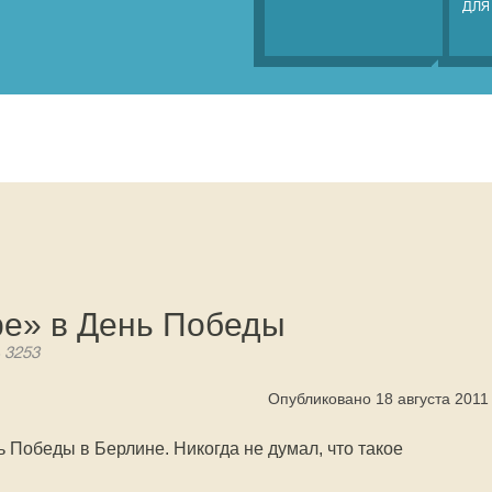
ДЛЯ
е» в День Победы
 3253
Опубликовано 18 августа 2011
ь Победы в Берлине. Никогда не думал, что такое