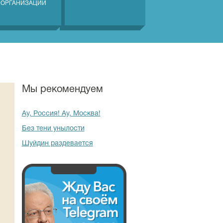
 ОРГАНИЗАЦИЙ
Мы рекомендуем
Ау, Россия! Ау, Москва!
Без тени унылости
Шуйдин раздевается