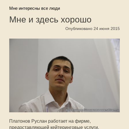
Мне интересны все люди
Мне и здесь хорошо
Опубликовано 24 июня 2015
Платонов Руслан работает на фирме,
предоставляющей кейтеринговые услуги.