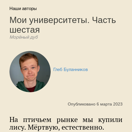
Наши авторы
Мои университеты. Часть
шестая
Морёный дуб
Глеб Буланников
Опубликовано 6 марта 2023
На птичьем рынке мы купили
лису. Мёртвую, естественно.