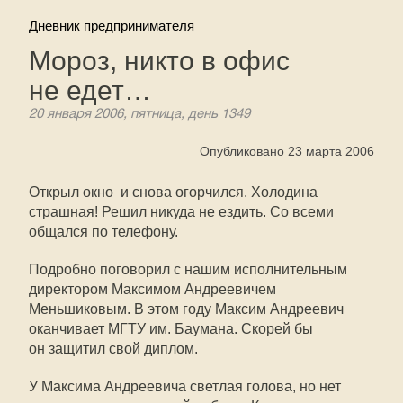
Дневник предпринимателя
Мороз, никто в офис
не едет…
20 января 2006, пятница, день 1349
Опубликовано 23 марта 2006
Открыл окно  и снова огорчился. Холодина
страшная! Решил никуда не ездить. Со всеми
общался по телефону.
Подробно поговорил с нашим исполнительным
директором Максимом Андреевичем
Меньшиковым. В этом году Максим Андреевич
оканчивает МГТУ им. Баумана. Скорей бы
он защитил свой диплом.
У Максима Андреевича светлая голова, но нет