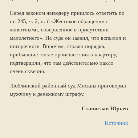
Перед законом живодеру пришлось ответить по
ст. 245, ч. 2, п. б «Жестокое обращение с
животными, совершенное в присутствии
малолетнего». На суде он заявил, что вспылил и
погорячился. Впрочем, стражи порядка,
прибывшие после происшествия в квартиру,
подтвердили, что там действительно пахло
очень скверно.
Люблинский районный суд Москвы приговорил
мужчину к денежному штрафу.
Станислав Юрьев
Источник