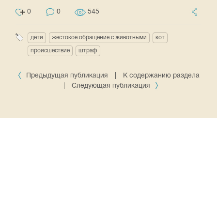
0
0
545
дети
жестокое обращение с животными
кот
происшествие
штраф
Предыдущая публикация
|
К содержанию раздела
|
Следующая публикация