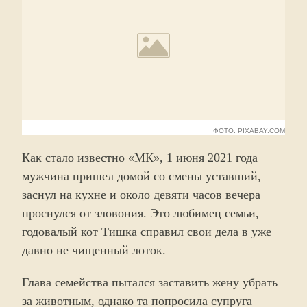
ФОТО: PIXABAY.COM
Как стало известно «МК», 1 июня 2021 года
мужчина пришел домой со смены уставший,
заснул на кухне и около девяти часов вечера
проснулся от зловония. Это любимец семьи,
годовалый кот Тишка справил свои дела в уже
давно не чищенный лоток.
Глава семейства пытался заставить жену убрать
за животным, однако та попросила супруга