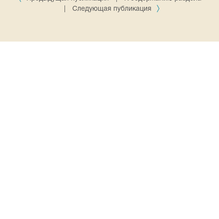
|
Следующая публикация