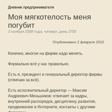
Дневник предпринимателя
Моя мягкотелость меня
погубит
5 ноября 2009 года, четверг, день 2705
Опубликовано 2 февраля 2010
Конечно, многое на фирме надо менять.
Формально всё у нас правильно.
Есть я, президент и генеральный директор фирмы
(отвечаю за всё).
Есть исполнительный директор — Максим
Андреевич Меньшиков: отвечает за кадры,
внутренний распорядок, дисциплину, развитие,
продвижение в Интернете, контакты с другими