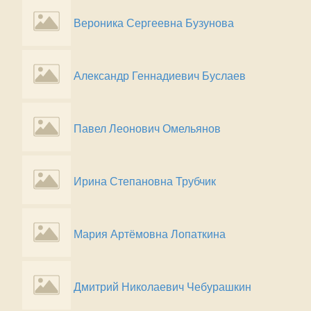
Вероника Сергеевна Бузунова
Александр Геннадиевич Буслаев
Павел Леонович Омельянов
Ирина Степановна Трубчик
Мария Артёмовна Лопаткина
Дмитрий Николаевич Чебурашкин