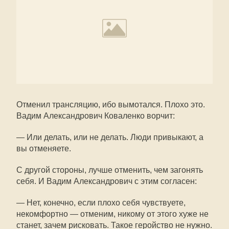
Отменил трансляцию, ибо вымотался. Плохо это.
Вадим Александрович Коваленко ворчит:
— Или делать, или не делать. Люди привыкают, а
вы отменяете.
С другой стороны, лучше отменить, чем загонять
себя. И Вадим Александрович с этим согласен:
— Нет, конечно, если плохо себя чувствуете,
некомфортно — отменим, никому от этого хуже не
станет, зачем рисковать. Такое геройство не нужно.