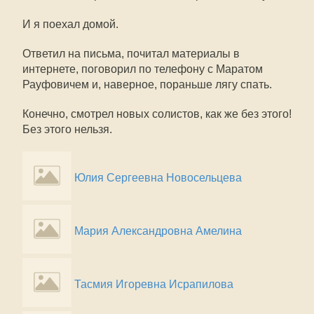
И я поехал домой.
Ответил на письма, почитал материалы в
интернете, поговорил по телефону с Маратом
Рауфовичем и, наверное, пораньше лягу спать.
Конечно, смотрел новых солистов, как же без этого!
Без этого нельзя.
Юлия Сергеевна Новосельцева
Мария Александровна Амелина
Тасмия Игоревна Исрапилова