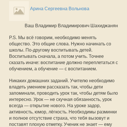
Арина Сергеевна Вольнова
Ваш Владимир Владимирович Шахиджанян
P.S. Мы всё говорим, необходимо менять
общество. Это общие слова. Нужно начинать со
школы. По-другому воспитывать детей.
Воспитывать сначала, а потом учить. Точнее
сказать иначе: воспитание должно переплетаться с
обучением, а обучение — с воспитанием.
Никаких домашних заданий. Учителю необходимо
владеть умением рассказать так, чтобы дети
запоминали, проводить урок так, чтобы детям было
интересно. Урок — не скучная обязанность, урок
всегда — открытие нового. На уроке задор,
активность, юмор, лёгкость. Необходимы разминки
и полное отсутствие страха, что тебя вызовут и
поставят плохую отметку. Ученик не знает — ему