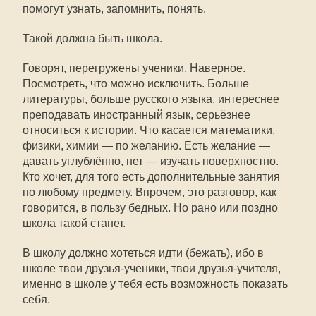
помогут узнать, запомнить, понять.
Такой должна быть школа.
Говорят, перегружены ученики. Наверное.
Посмотреть, что можно исключить. Больше
литературы, больше русского языка, интереснее
преподавать иностранный язык, серьёзнее
относиться к истории. Что касается математики,
физики, химии — по желанию. Есть желание —
давать углублённо, нет — изучать поверхностно.
Кто хочет, для того есть дополнительные занятия
по любому предмету. Впрочем, это разговор, как
говорится, в пользу бедных. Но рано или поздно
школа такой станет.
В школу должно хотеться идти (бежать), ибо в
школе твои друзья-ученики, твои друзья-учителя,
именно в школе у тебя есть возможность показать
себя.