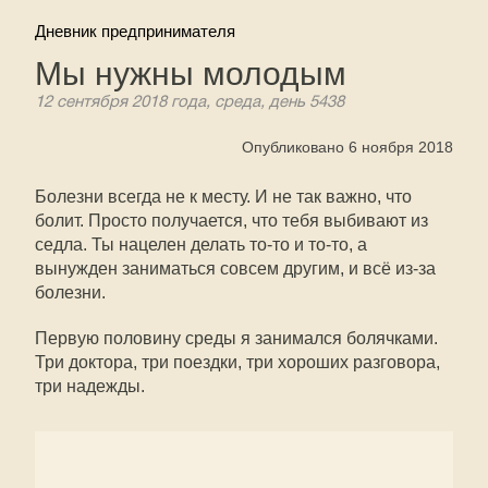
Дневник предпринимателя
Мы нужны молодым
12 сентября 2018 года, среда, день 5438
Опубликовано 6 ноября 2018
Болезни всегда не к месту. И не так важно, что
болит. Просто получается, что тебя выбивают из
седла. Ты нацелен делать то-то и то-то, а
вынужден заниматься совсем другим, и всё из-за
болезни.
Первую половину среды я занимался болячками.
Три доктора, три поездки, три хороших разговора,
три надежды.