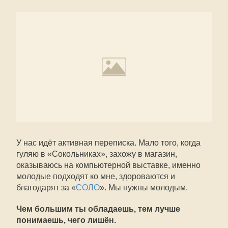
У нас идёт активная переписка. Мало того, когда
гуляю в «Сокольниках», захожу в магазин,
оказываюсь на компьютерной выставке, именно
молодые подходят ко мне, здороваются и
благодарят за «
СОЛО
». Мы нужны молодым.
Чем большим ты обладаешь, тем лучше
понимаешь, чего лишён.