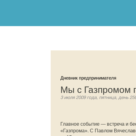
Дневник предпринимателя
Мы с Газпромом п
3 июля 2009 года, пятница, день 25
Главное событие — встреча и бе
«Газпрома». С Павлом Вячесла