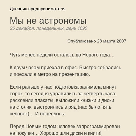
Дневник предпринимателя
Мы не астрономы
25 декабря, понедельник, день 1690
Опубликовано 28 марта 2007
Чуть менее недели осталось до Нового года…
К двум часам приехал в офис. Быстро собрались
и поехали в метро на презентацию.
Если раньше у нас подготовка занимала минут
сорок, то сегодня управились за четверть часа:
расклеили плакаты, выложили книжки и диски
на столик, выстроились в ряд (нас было пять
человек)… И понеслось.
Перед Новым годом человек запрограммирован
на покупки… Хорошо шли диски и книги!