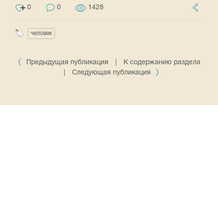
0
0
1428
человек
Предыдущая публикация
|
К содержанию раздела
|
Следующая публикация