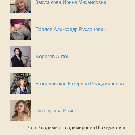
Закусилова Ирина Михайловна
Павлов Александр Русланович
Морозов Антон
Разводовская Катерина Владимировна
Сухорукова Ирина
Ваш Владимир Владимирович Шахиджанян