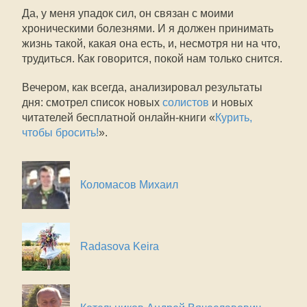
Да, у меня упадок сил, он связан с моими
хроническими болезнями. И я должен принимать
жизнь такой, какая она есть, и, несмотря ни на что,
трудиться. Как говорится, покой нам только снится.
Вечером, как всегда, анализировал результаты
дня: смотрел список новых
солистов
и новых
читателей бесплатной онлайн-книги «
Курить,
чтобы бросить!
».
Коломасов Михаил
Radasova Keira