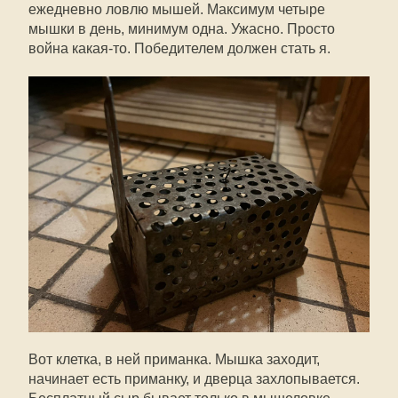
ежедневно ловлю мышей. Максимум четыре
мышки в день, минимум одна. Ужасно. Просто
война какая-то. Победителем должен стать я.
Вот клетка, в ней приманка. Мышка заходит,
начинает есть приманку, и дверца захлопывается.