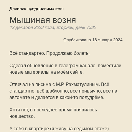
Дневник предпринимателя
Мышиная возня
12 декабря 2023 года, вторник, день 7382
Опубликовано 18 января 2024
Всё стандартно. Продолжаю болеть.
Сделал обновление в телеграм-канале, поместили
новые материалы на моём сайте.
Отвечал на письма с М.Р. Рахматулиным. Всё
стандартно, всё шаблонно, всё привычно, всё на
автомате и делается в какой-то полудрёме.
Хотя нет, в последнее время появилось
новшество.
У себя в квартире (я живу на седьмом этаже)