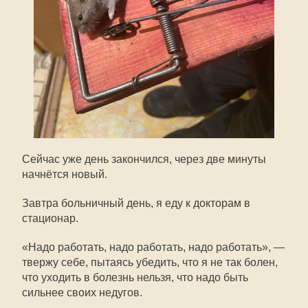
Сейчас уже день закончился, через две минуты
начнётся новый.
Завтра больничный день, я еду к докторам в
стационар.
«Надо работать, надо работать, надо работать», —
твержу себе, пытаясь убедить, что я не так болен,
что уходить в болезнь нельзя, что надо быть
сильнее своих недугов.