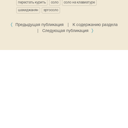
перестать курить
соло
соло на клавиатуре
шахиджанян
эргосоло
Предыдущая публикация
|
К содержанию раздела
|
Следующая публикация