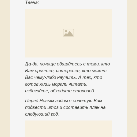
Твена:
Да-да, почаще общайтесь с теми, кто
Вам приятен, интересен, кто может
Вас чему-либо научить. А тех, кто
готов лишь морали читать,
избегайте, обходите стороной.
Перед Новым годом я советую Вам
подвести итог и составить план на
следующий год.