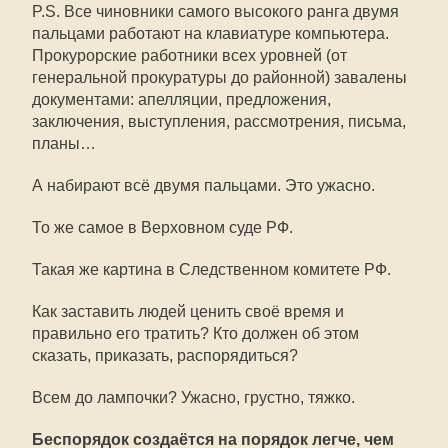
P.S. Все чиновники самого высокого ранга двумя
пальцами работают на клавиатуре компьютера.
Прокурорские работники всех уровней (от
генеральной прокуратуры до районной) завалены
документами: апелляции, предложения,
заключения, выступления, рассмотрения, письма,
планы…
А набирают всё двумя пальцами. Это ужасно.
То же самое в Верховном суде РФ.
Такая же картина в Следственном комитете РФ.
Как заставить людей ценить своё время и
правильно его тратить? Кто должен об этом
сказать, приказать, распорядиться?
Всем до лампочки? Ужасно, грустно, тяжко.
Беспорядок создаётся на порядок легче, чем