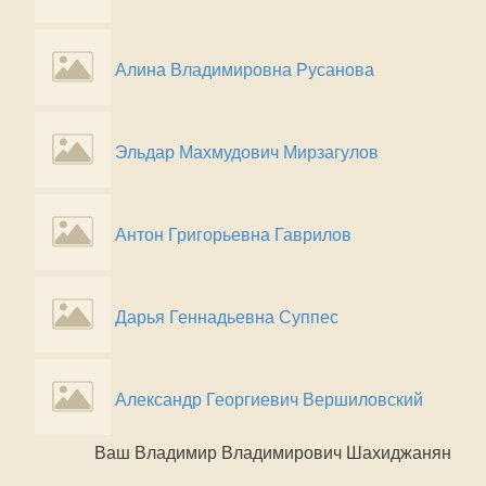
Алина Владимировна Русанова
Эльдар Махмудович Мирзагулов
Антон Григорьевна Гаврилов
Дарья Геннадьевна Суппес
Александр Георгиевич Вершиловский
Ваш Владимир Владимирович Шахиджанян