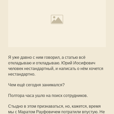
Я уже давно с ним говорил, а статью всё
откладываю и откладываю. Юрий Иосифович
человек нестандартный, и написать о нём хочется
нестандартно.
Чем ещё сегодня занимался?
Полтора часа ушло на поиск сотрудников.
Стыдно в этом признаваться, но, кажется, время
мы с Маратом Рауфовичем потратили впустую. Не