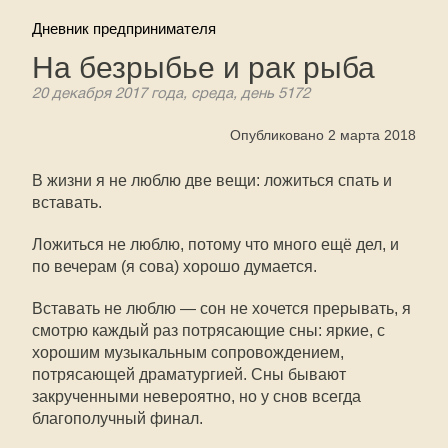
Дневник предпринимателя
На безрыбье и рак рыба
20 декабря 2017 года, среда, день 5172
Опубликовано 2 марта 2018
В жизни я не люблю две вещи: ложиться спать и
вставать.
Ложиться не люблю, потому что много ещё дел, и
по вечерам (я сова) хорошо думается.
Вставать не люблю — сон не хочется прерывать, я
смотрю каждый раз потрясающие сны: яркие, с
хорошим музыкальным сопровождением,
потрясающей драматургией. Сны бывают
закрученными невероятно, но у снов всегда
благополучный финал.