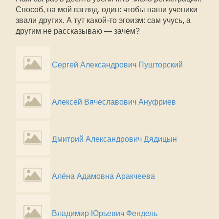
Способ, на мой взгляд, один: чтобы наши ученики
звали других. А тут какой-то эгоизм: сам учусь, а
другим не рассказываю — зачем?
Сергей Александрович Пушторский
Алексей Вячеславович Ануфриев
Дмитрий Александрович Дядицын
Алёна Адамовна Аракчеева
Владимир Юрьевич Фендель