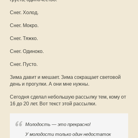
Снег. Холод.
Снег. Мокро.
Снег. Тяжко.
Снег. Одиноко.
Снег. Пусто.
Зима давит и мешает. Зима сокращает световой
день и прогулки. А они мне нужны.
Сегодня сделал небольшую рассылку тем, кому от
16 до 20 лет. Вот текст этой рассылки.
Молодость — это прекрасно!
У молодости только один недостаток