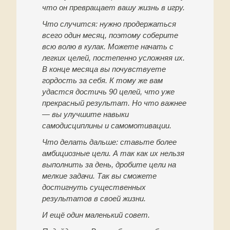
что он превращает вашу жизнь в игру.
Что случится: нужно продержаться
всего один месяц, поэтому соберите
всю волю в кулак. Можете начать с
легких целей, постепенно усложняя их.
В конце месяца вы почувствуете
гордость за себя. К тому же вам
удастся достичь 90 целей, что уже
прекрасный результат. Но что важнее
— вы улучшите навыки
самодисциплины и самомотивации.
Что делать дальше: ставьте более
амбициозные цели. А так как их нельзя
выполнить за день, дробите цели на
мелкие задачи. Так вы сможете
достигнуть существенных
результатов в своей жизни.
И ещё один маленький совет.