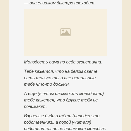
— она слишком быстро проходит.
Молодость сама по себе эгоистична.
Тебе кажется, что на белом свете
есть только ты и все остальные
тебе что-то должны.
А ещё (в этом сложность молодости)
тебе кажется, что другие тебя не
понимают.
Взрослые дяди и тёти (нередко это
родственники, а порой учителя)
действительно не понимают молодых.