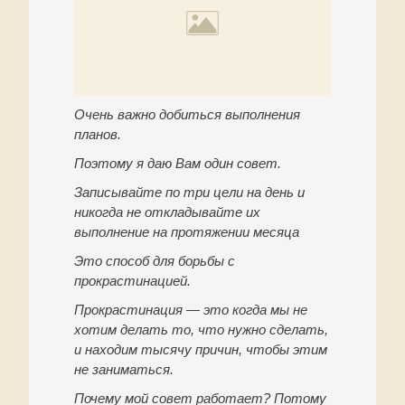
Очень важно добиться выполнения
планов.
Поэтому я даю Вам один совет.
Записывайте по три цели на день и
никогда не откладывайте их
выполнение на протяжении месяца
Это способ для борьбы с
прокрастинацией.
Прокрастинация — это когда мы не
хотим делать то, что нужно сделать,
и находим тысячу причин, чтобы этим
не заниматься.
Почему мой совет работает? Потому