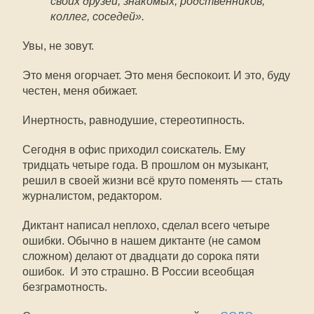
своих друзей, знакомых, родственников,
коллег, соседей».
Увы, не зовут.
Это меня огорчает. Это меня беспокоит. И это, буду
честен, меня обижает.
Инертность, равнодушие, стереотипность.
Сегодня в офис приходил соискатель. Ему
тридцать четыре года. В прошлом он музыкант,
решил в своей жизни всё круто поменять — стать
журналистом, редактором.
Диктант написал неплохо, сделал всего четыре
ошибки. Обычно в нашем диктанте (не самом
сложном) делают от двадцати до сорока пяти
ошибок. И это страшно. В России всеобщая
безграмотность.