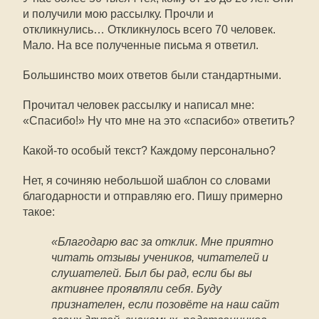
и получили мою рассылку. Прочли и
откликнулись… Откликнулось всего 70 человек.
Мало. На все полученные письма я ответил.
Большинство моих ответов были стандартными.
Прочитал человек рассылку и написал мне:
«Спасибо!» Ну что мне на это «спасибо» ответить?
Какой-то особый текст? Каждому персонально?
Нет, я сочиняю небольшой шаблон со словами
благодарности и отправляю его. Пишу примерно
такое:
«Благодарю вас за отклик. Мне приятно
читать отзывы учеников, читателей и
слушателей. Был бы рад, если бы вы
активнее проявляли себя. Буду
признателен, если позовёте на наш сайт