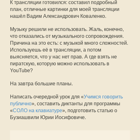
К трансляции готовился: составил подробный
план, отличные картинки для моей трансляции
нашёл Вадим Александрович Коваленко.
Музыку решили не использовать. Жаль, конечно,
что отказались от музыкального сопровождения.
Причина на это есть: с музыкой много сложностей.
Используешь её в трансляции, а потом
выясняется, что у нас нет прав. А где взять не
пиратскую, которую можно использовать в
YouTube?
На завтра большие планы.
Написать очередной урок для «
Учимся говорить
публично
», составить диктанты для программы
«
СОЛО на клавиатуре
», подготовить статью о
Бузиашвили Юрии Иосифовиче.