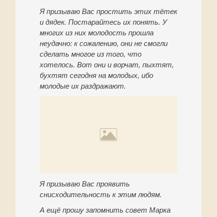
Я призываю Вас простить этих тётек
и дядек. Постарайтесь их понять. У
многих из них молодость прошла
неудачно: к сожалению, они не смогли
сделать многое из того, что
хотелось. Вот они и ворчат, пыхтят,
бухтят сегодня на молодых, ибо
молодые их раздражают.
Я призываю Вас проявить
снисходительность к этим людям.
А ещё прошу запомнить совет Марка