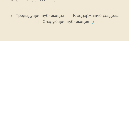
Предыдущая публикация
|
К содержанию раздела
|
Следующая публикация