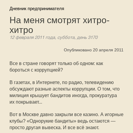
Дневник предпринимателя
На меня смотрят хитро-
хитро
12 февраля 2011 года, суббота, день 3170
Опубликовано 20 апреля 2011
Все в стране говорят только об одном: как
бороться с коррупцией?
В газетах, в Интернете, по радио, телевидению
обсуждают разные аспекты коррупции. О том, что
милиция крышует бандитов иногда, прокуратура
их покрывает...
Вот в Москве давно закрыли все казино. А игорные
клубы? «Однорукие бандиты» ведь остаются —
просто другая вывеска. И все всё знают.