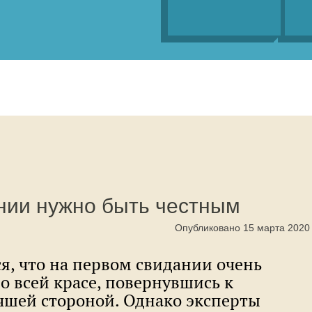
нии нужно быть честным
Опубликовано 15 марта 2020
я, что на первом свидании очень
во всей красе, повернувшись к
учшей стороной. Однако эксперты