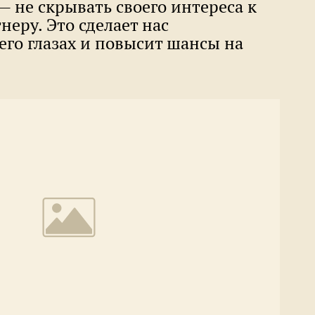
— не скрывать своего интереса к
еру. Это сделает нас
го глазах и повысит шансы на