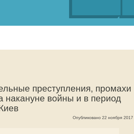
ельные преступления, промахи
а накануне войны и в период
 Киев
Опубликовано 22 ноября 2017