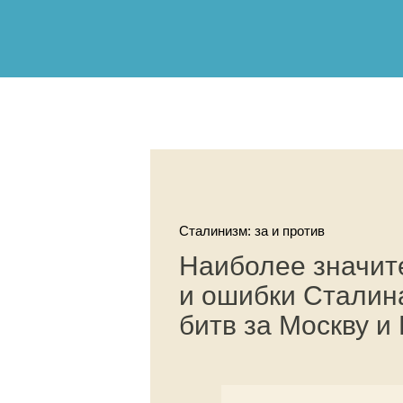
Сталинизм: за и против
Наиболее значит
и ошибки Сталин
битв за Москву и