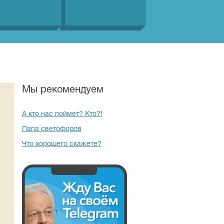
Мы рекомендуем
А кто нас поймет? Кто?!
Папа светофоров
Что хорошего скажете?