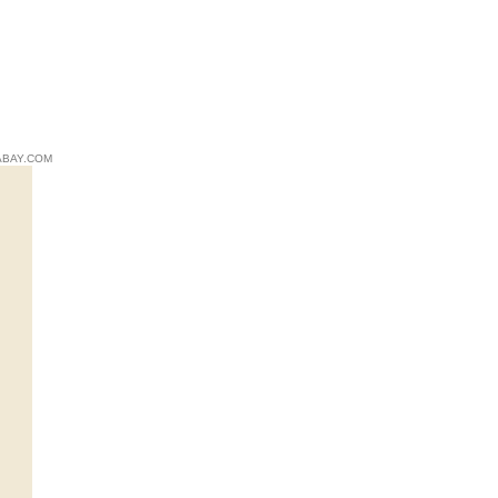
ABAY.COM