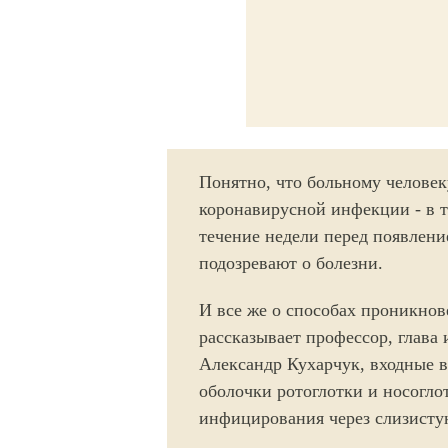
Понятно, что больному человек
коронавирусной инфекции - в 
течение недели перед появлени
подозревают о болезни.
И все же о способах проникнов
рассказывает профессор, глава
Александр Кухарчук, входные в
оболочки ротоглотки и носогло
инфицирования через слизисту