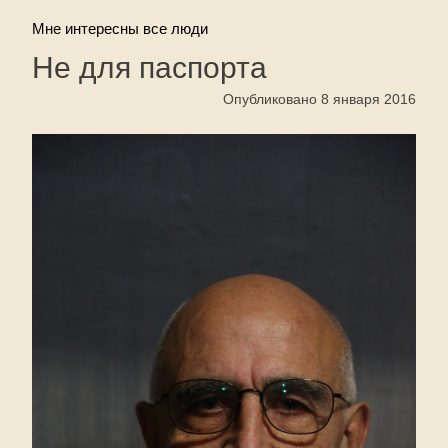
Мне интересны все люди
Не для паспорта
Опубликовано 8 января 2016