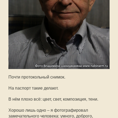
Почти протокольный снимок.
На паспорт такие делают.
В нём плохо всё: цвет, свет, композиция, тени.
Хорошо лишь одно – я фотографировал
замечательного человека: умного, доброго,