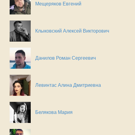
Мещеряков Евгений
Клыковский Алексей Викторович
Данилов Роман Сергеевич
Левинтас Алина Дмитриевна
Белякова Мария