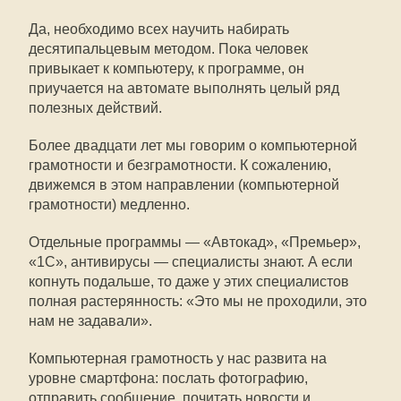
Да, необходимо всех научить набирать
десятипальцевым методом. Пока человек
привыкает к компьютеру, к программе, он
приучается на автомате выполнять целый ряд
полезных действий.
Более двадцати лет мы говорим о компьютерной
грамотности и безграмотности. К сожалению,
движемся в этом направлении (компьютерной
грамотности) медленно.
Отдельные программы — «Автокад», «Премьер»,
«1С», антивирусы — специалисты знают. А если
копнуть подальше, то даже у этих специалистов
полная растерянность: «Это мы не проходили, это
нам не задавали».
Компьютерная грамотность у нас развита на
уровне смартфона: послать фотографию,
отправить сообщение, почитать новости и