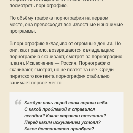
посмотреть порнографию.
По объёму трафика порнография на первом
месте, она превосходит все известные и значимые
программы.
В порнографию вкладывают огромные деньги. Но
они, как правило, возвращаются к владельцам:
порнографию скачивают, смотрят, за порнографию
платят. Исключение — Россия. Порнографию
скачивают, смотрят, но не платят за неё. Среди
пиратского контента порнография стабильно
занимает первое место.
Каждую ночь перед сном спроси себя:
С какой проблемой я справился
сегодня? Какие страсти отклонил?
Перед каким искушением устоял?
Какое достоинство приобрел?