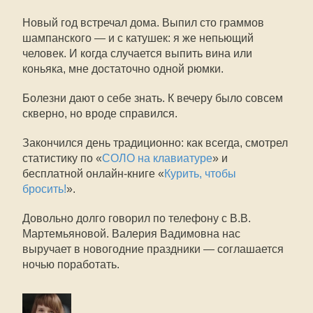
Новый год встречал дома. Выпил сто граммов
шампанского — и с катушек: я же непьющий
человек. И когда случается выпить вина или
коньяка, мне достаточно одной рюмки.
Болезни дают о себе знать. К вечеру было совсем
скверно, но вроде справился.
Закончился день традиционно: как всегда, смотрел
статистику по «
СОЛО на клавиатуре
» и
бесплатной онлайн-книге «
Курить, чтобы
бросить!
».
Довольно долго говорил по телефону с В.В.
Мартемьяновой. Валерия Вадимовна нас
выручает в новогодние праздники — соглашается
ночью поработать.