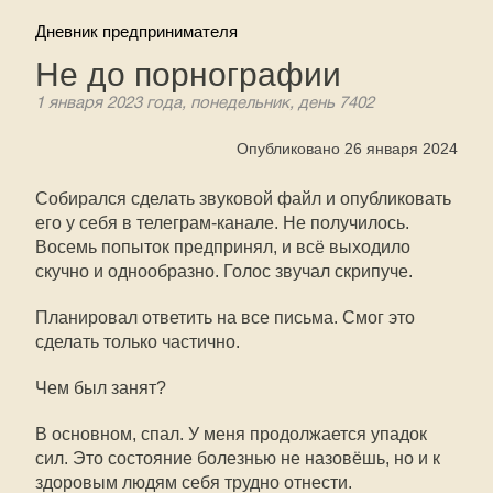
Дневник предпринимателя
Не до порнографии
1 января 2023 года, понедельник, день 7402
Опубликовано 26 января 2024
Собирался сделать звуковой файл и опубликовать
его у себя в телеграм-канале. Не получилось.
Восемь попыток предпринял, и всё выходило
скучно и однообразно. Голос звучал скрипуче.
Планировал ответить на все письма. Смог это
сделать только частично.
Чем был занят?
В основном, спал. У меня продолжается упадок
сил. Это состояние болезнью не назовёшь, но и к
здоровым людям себя трудно отнести.