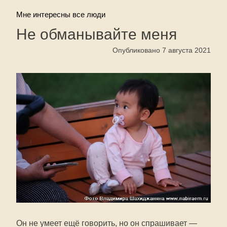
Мне интересны все люди
Не обманывайте меня
Опубликовано 7 августа 2021
Он не умеет ещё говорить, но он спрашивает —