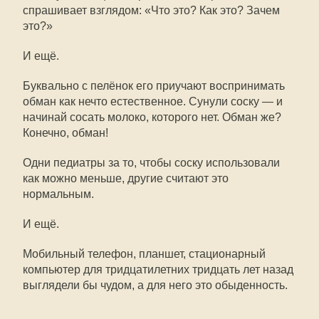
спрашивает взглядом: «Что это? Как это? Зачем
это?»
И ещё.
Буквально с пелёнок его приучают воспринимать
обман как нечто естественное. Сунули соску — и
начинай сосать молоко, которого нет. Обман же?
Конечно, обман!
Одни педиатры за то, чтобы соску использовали
как можно меньше, другие считают это
нормальным.
И ещё.
Мобильный телефон, планшет, стационарный
компьютер для тридцатилетних тридцать лет назад
выглядели бы чудом, а для него это обыденность.