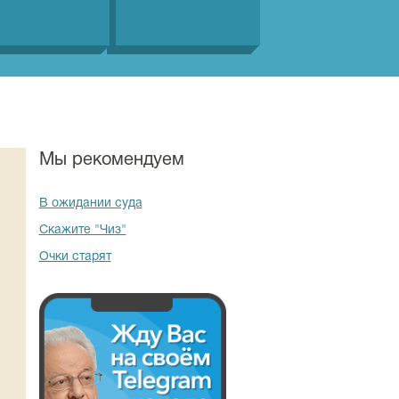
Мы рекомендуем
В ожидании суда
Скажите "Чиз"
Очки старят