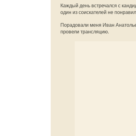
Каждый день встречался с канди
один из соискателей не понравил
Порадовали меня Иван Анатольев
провели трансляцию.