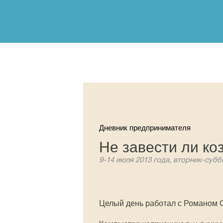
Дневник предпринимателя
Не завести ли коз
9-14 июля 2013 года, вторник-субб
Целый день работал с Романом