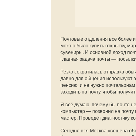
Почтовые отделения всё более 
можно было купить открытку, мар
сувениры. И основной доход поч
главная задача почты — посылки
Резко сократилась отправка обы
давно для общения используют э
пенсию, и не нужно почтальонам
заходить на почту, чтобы получит
Я всё думаю, почему бы почте н
компьютер — позвонил на почту и
мастер. Проведёт диагностику ко
Сегодня вся Москва увешена об