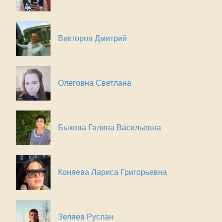
Викторов Дмитрий
Олеговна Светлана
Быкова Галина Васильевна
Коняева Лариса Григорьевна
Зеляев Руслан