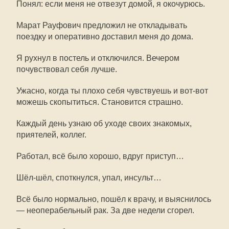
Понял: если меня не отвезут домой, я окочурюсь.
Марат Рауфович предложил не откладывать
поездку и оперативно доставил меня до дома.
Я рухнул в постель и отключился. Вечером
почувствовал себя лучше.
Ужасно, когда ты плохо себя чувствуешь и вот-вот
можешь скопытиться. Становится страшно.
Каждый день узнаю об уходе своих знакомых,
приятелей, коллег.
Работал, всё было хорошо, вдруг приступ…
Шёл-шёл, споткнулся, упал, инсульт…
Всё было нормально, пошёл к врачу, и выяснилось
— неоперабельный рак. За две недели сгорел.