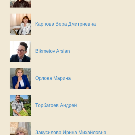
Карпова Вера Дмитриевна
Bikmetov Arslan
Орлова Марина
Торбагоев Андрей
Закусилова Ирина Михайловна