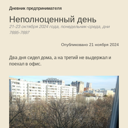
Дневник предпринимателя
Неполноценный день
21-23 октября 2024 года, понедельник-среда, дни
7695-7697
Опубликовано 21 ноября 2024
Два дня сидел дома, а на третий не выдержал и
поехал в офис.