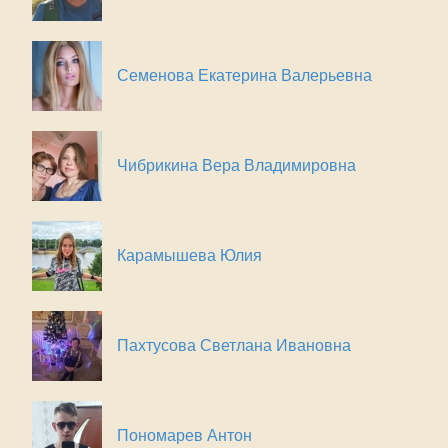
Семенова Екатерина Валерьевна
Чибрикина Вера Владимировна
Карамышева Юлия
Пахтусова Светлана Ивановна
Пономарев Антон