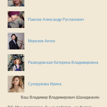
Павлов Александр Русланович
Морозов Антон
Разводовская Катерина Владимировна
Сухорукова Ирина
Ваш Владимир Владимирович Шахиджанян