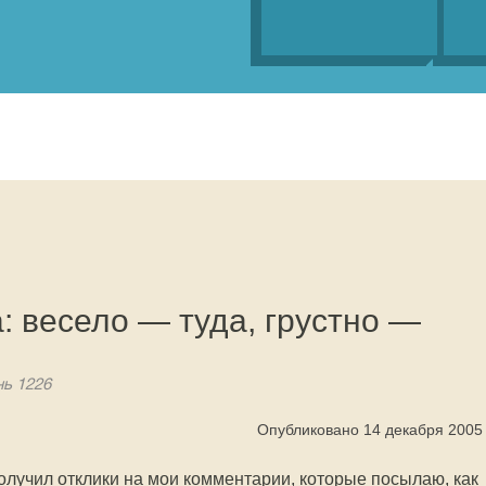
 весело — туда, грустно —
нь 1226
Опубликовано 14 декабря 2005
 получил отклики на мои комментарии, которые посылаю, как