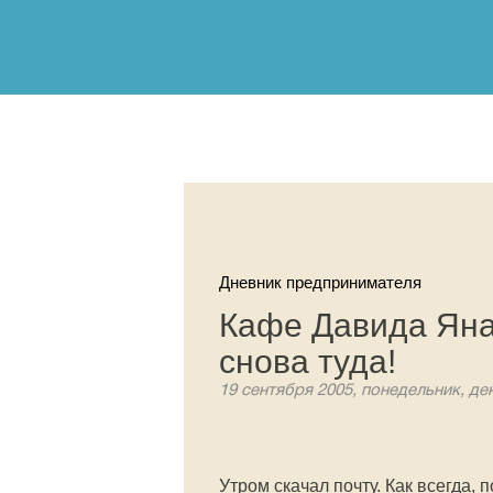
Дневник предпринимателя
Кафе Давида Яна:
снова туда!
19 сентября 2005, понедельник, де
Утром скачал почту. Как всегда,