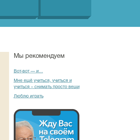
Мы рекомендуем
Вот-вот — и…
Мне ещё учиться, учиться и
учиться – снимать просто вещи
Люблю играть