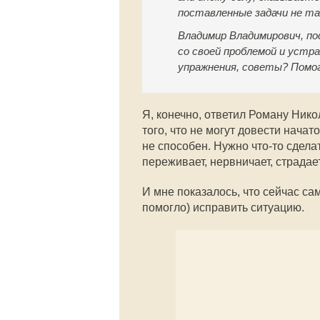
поставленные задачи не та
Владимир Владимирович, по
со своей проблемой и устра
упражнения, советы? Помог
Я, конечно, ответил Роману Нико
того, что не могут довести начат
не способен. Нужно что-то сделат
переживает, нервничает, страдае
И мне показалось, что сейчас сам
помогло) исправить ситуацию.