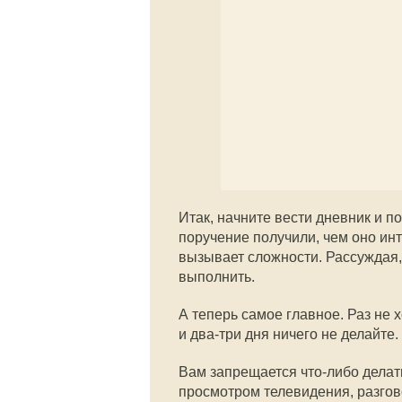
Итак, начните вести дневник и п
поручение получили, чем оно инт
вызывает сложности. Рассуждая,
выполнить.
А теперь самое главное. Раз не 
и два-три дня ничего не делайте.
Вам запрещается что-либо делат
просмотром телевидения, разгов