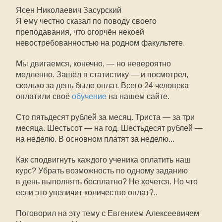
Ясен Николаевич Засурский
Я ему честно сказал по поводу своего
преподавания, что огорчён некоей
невостребованностью на родном факультете.
Мы двигаемся, конечно, — но невероятно
медленно. Зашёл в статистику — и посмотрел,
сколько за день было оплат. Всего 24 человека
оплатили своё
обучение
на нашем сайте.
Сто пятьдесят рублей за месяц. Триста — за три
месяца. Шестьсот — на год. Шестьдесят рублей —
на неделю. В основном платят за неделю...
Как сподвигнуть каждого ученика оплатить наш
курс? Убрать возможность по одному заданию
в день выполнять бесплатно? Не хочется. Но что
если это увеличит количество оплат?..
Поговорил на эту тему с Евгением Алексеевичем