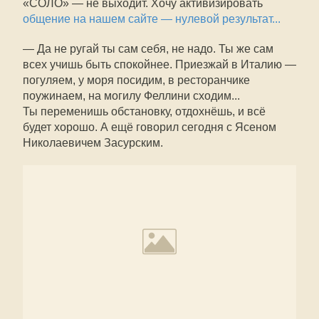
«СОЛО» — не выходит. Хочу активизировать
общение на нашем сайте — нулевой результат...
— Да не ругай ты сам себя, не надо. Ты же сам
всех учишь быть спокойнее. Приезжай в Италию —
погуляем, у моря посидим, в ресторанчике
поужинаем, на могилу Феллини сходим...
Ты переменишь обстановку, отдохнёшь, и всё
будет хорошо. А ещё говорил сегодня с Ясеном
Николаевичем Засурским.