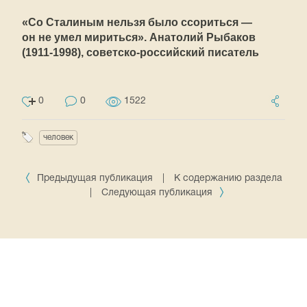
«Со Сталиным нельзя было ссориться —
он не умел мириться». Анатолий Рыбаков
(1911-1998),
советско-российский писатель
0
0
1522
человек
Предыдущая публикация
|
К содержанию раздела
|
Следующая публикация