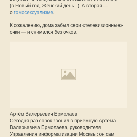
(в Новый год, Женский день...). А вторая —
о
гомосексуализме
.
К сожалению, дома забыл свои «телевизионные»
очки — и снимался без очков.
Артём Валерьевич Ермолаев
Сегодня раз сорок звонил в приёмную Артёма
Валерьевича Ермолаева, руководителя
Управления информатизации Москвы: он сам