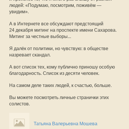
людей: «Подумаю, посмотрим, поживём —
увидим».
А в Интернете все обсуждают предстоящий
24 декабря митинг на проспекте имени Сахарова.
Митинг за честные выборы...
Я далёк от политики, но чувствую: в обществе
назревает скандал.
А вот список тех, кому публично приношу особую
благодарность. Список из десяти человек.
На самом деле таких людей, к счастью, больше.
Вы можете посмотреть личные странички этих
солистов.
Татьяна Валерьевна Мошева