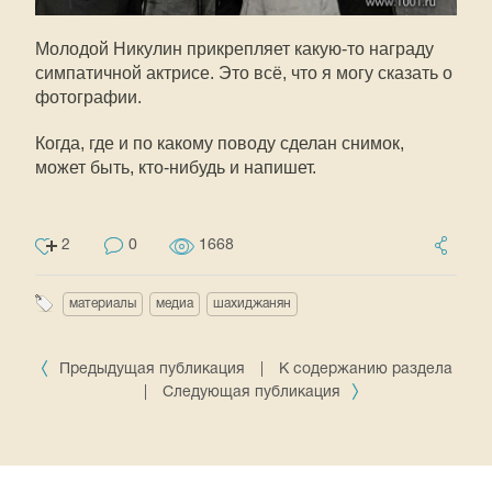
Молодой Никулин прикрепляет какую-то награду
симпатичной актрисе. Это всё, что я могу сказать о
фотографии.
Когда, где и по какому поводу сделан снимок,
может быть, кто-нибудь и напишет.
2
0
1668
материалы
медиа
шахиджанян
Предыдущая публикация
|
К содержанию раздела
|
Следующая публикация