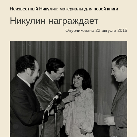
Неизвестный Никулин: материалы для новой книги
Никулин награждает
Опубликовано 22 августа 2015