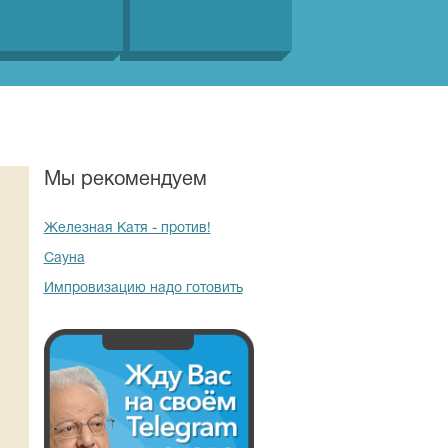
Мы рекомендуем
Железная Катя - против!
Сауна
Импровизацию надо готовить