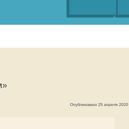
м»
Опубликовано 25 апреля 2020