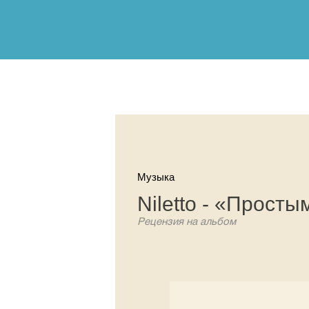
Музыка
Niletto - «Просты
Рецензия на альбом