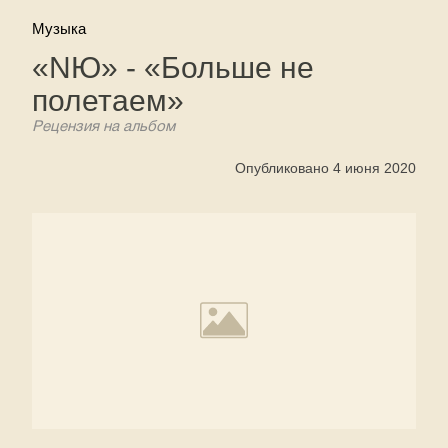
Музыка
«NЮ» - «Больше не
полетаем»
Рецензия на альбом
Опубликовано 4 июня 2020