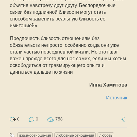
объятия навстречу друг другу. Беспорядочные
связи без подлинной близости могут стать
способом заменить реальную близость ее
имитацией».
Предпочесть близость отношениям без
обязательств непросто, особенно когда они уже
стали частью повседневной жизни. Но этот шаг
важен прежде всего для нас самих, если мы хотим
освободиться от травмирующего опыта и
двигаться дальше по жизни
Инна Хамитова
Источник
0
0
758
взаимоотношения
любовные отношения
любовь