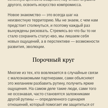
другого, освоить искусство компромисса.
Новое знакомство — это всегда шаг на
неизвестную территорию. Мы не знаем, с чем нам
предстоит столкнуться, и поэтому каждый раз
вынуждены рисковать. Стремясь во что бы то ни
стало сохранить статус-кво, мы лишаем себя
новых ощущений, а в перспективе — возможности
развития, эволюции.
Порочный круг
Многие из тех, кто вовлекается в случайные связи
с малознакомыми партнерами, сами объясняют
это желанием разбавить рутину, получить яркие
ощущения. На самом деле такие люди, сами того
не осознавая, часто становятся заложниками
другой рутины — определенного сценария
отношений, который помогает им защититься от