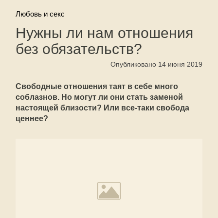
Любовь и секс
Нужны ли нам отношения
без обязательств?
Опубликовано 14 июня 2019
Свободные отношения таят в себе много
соблазнов. Но могут ли они стать заменой
настоящей близости? Или все-таки свобода
ценнее?