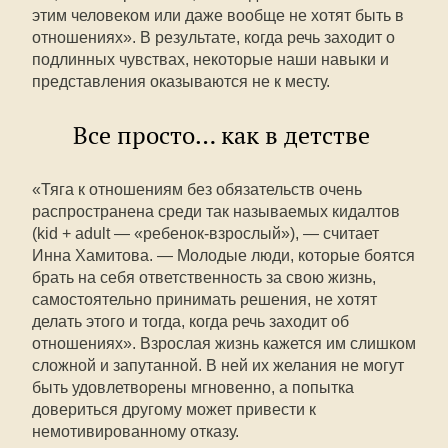
этим человеком или даже вообще не хотят быть в
отношениях». В результате, когда речь заходит о
подлинных чувствах, некоторые наши навыки и
представления оказываются не к месту.
Все просто… как в детстве
«Тяга к отношениям без обязательств очень
распространена среди так называемых кидалтов
(kid + adult — «ребенок-взрослый»), — считает
Инна Хамитова. — Молодые люди, которые боятся
брать на себя ответственность за свою жизнь,
самостоятельно принимать решения, не хотят
делать этого и тогда, когда речь заходит об
отношениях». Взрослая жизнь кажется им слишком
сложной и запутанной. В ней их желания не могут
быть удовлетворены мгновенно, а попытка
довериться другому может привести к
немотивированному отказу.