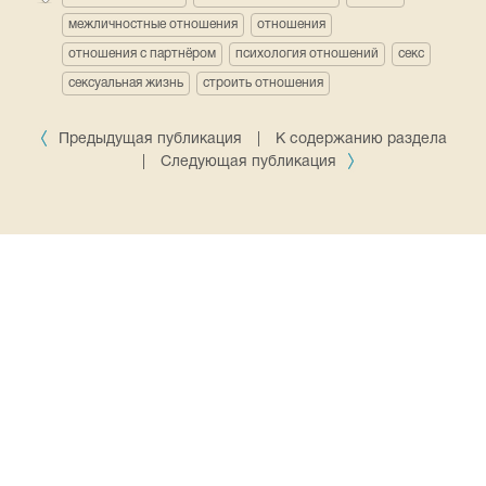
межличностные отношения
отношения
отношения с партнёром
психология отношений
секс
сексуальная жизнь
строить отношения
Предыдущая публикация
|
К содержанию раздела
|
Следующая публикация