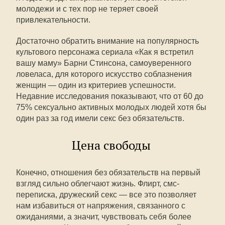
молодежи и с тех пор не теряет своей
привлекательности.
Достаточно обратить внимание на популярность
культового персонажа сериала «Как я встретил
вашу маму» Барни Стинсона, самоуверенного
ловеласа, для которого искусство соблазнения
женщин — один из критериев успешности.
Недавние исследования показывают, что от 60 до
75% сексуально активных молодых людей хотя бы
один раз за год имели секс без обязательств.
Цена свободы
Конечно, отношения без обязательств на первый
взгляд сильно облегчают жизнь. Флирт, смс-
переписка, дружеский секс — все это позволяет
нам избавиться от напряжения, связанного с
ожиданиями, а значит, чувствовать себя более