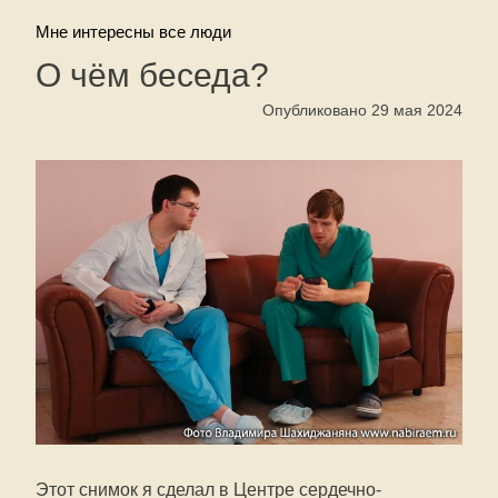
Мне интересны все люди
О чём беседа?
Опубликовано 29 мая 2024
Этот снимок я сделал в Центре сердечно-