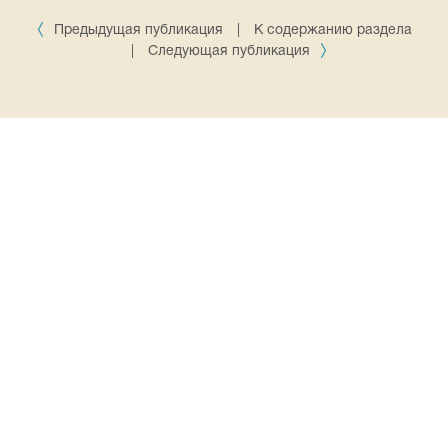
Предыдущая публикация
|
К содержанию раздела
|
Следующая публикация