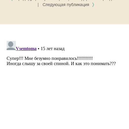
|
Следующая публикация