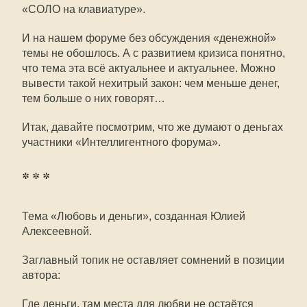
«СОЛО на клавиатуре».
И на нашем форуме без обсуждения «денежной»
темы не обошлось. А с развитием кризиса понятно,
что тема эта всё актуальнее и актуальнее. Можно
вывести такой нехитрый закон: чем меньше денег,
тем больше о них говорят…
Итак, давайте посмотрим, что же думают о деньгах
участники «Интеллигентного форума».
* * *
Тема «Любовь и деньги», созданная Юлией
Алексеевной.
Заглавный топик не оставляет сомнений в позиции
автора:
Где деньги, там места для любви не остаётся