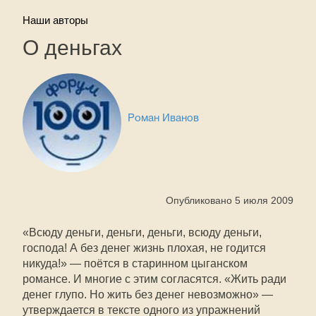
Наши авторы
О деньгах
Роман Иванов
Опубликовано 5 июля 2009
«Всюду деньги, деньги, деньги, всюду деньги,
господа! А без денег жизнь плохая, не годится
никуда!» — поётся в старинном цыганском
романсе. И многие с этим согласятся. «Жить ради
денег глупо. Но жить без денег невозможно» —
утверждается в тексте одного из упражнений