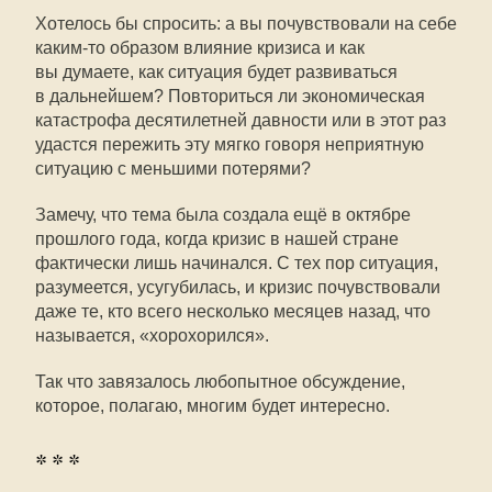
Хотелось бы спросить: а вы почувствовали на себе
каким-то
образом влияние кризиса и как
вы думаете, как ситуация будет развиваться
в дальнейшем? Повториться ли экономическая
катастрофа десятилетней давности или в этот раз
удастся пережить эту мягко говоря неприятную
ситуацию с меньшими потерями?
Замечу, что тема была создала ещё в октябре
прошлого года, когда кризис в нашей стране
фактически лишь начинался. С тех пор ситуация,
разумеется, усугубилась, и кризис почувствовали
даже те, кто всего несколько месяцев назад, что
называется, «хорохорился».
Так что завязалось любопытное обсуждение,
которое, полагаю, многим будет интересно.
* * *