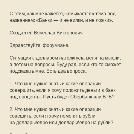
С этим, как мне кажется, «смыкается» тема под
названием: «Банки — и не вилки, и не ложки».
Создал её Вячеслав Викторович.
Здравствуйте, форумчане.
Ситуация с долларом натолкнула меня на мысли,
а потом на вопросы. Буду рад, если
кто-то
сможет
подсказать мне. Есть два вопроса.
1. Что мне нужно знать и какие операции
совершить, если я хочу положить деньги в банк
под проценты. Пусть будет Сбербанк или ВТБ?
2. Что мне нужно знать и какие операции
совешить, если я хочу поменять рубли
на доллары\евро или доллары\евро на рубли?