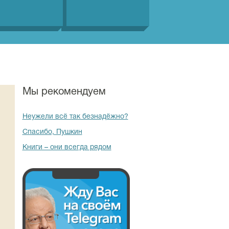
Мы рекомендуем
Неужели всё так безнадёжно?
Спасибо, Пушкин
Книги – они всегда рядом