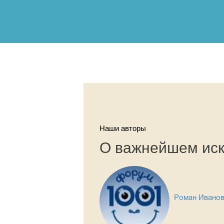
Наши авторы
О важнейшем иск
Роман Ивано