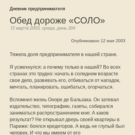
Дневник предпринимателя
Обед дороже «СОЛО»
12 марта 2003, среда, день 304
Опубликовано 12 мая 2003
Тяжела доля предпринимателя в нашей стране.
Я усмехнулся: а почему только в нашей? Во всех
странах это трудно: начать в солидном возрасте
свое дело, развивать его, отбиваться от нападок,
мечтать, планировать, ошибаться, огорчаться.
Вспомнил жизнь Оноре де Бальзака. Он затевал
издательство, типографию, газеты, собирался
заниматься распространением книг. А каков
результат? Не открывал дверь своей квартиры в
Париже: боялся кредиторов. А ведь не глупый был
человек. И что мы имеем от его