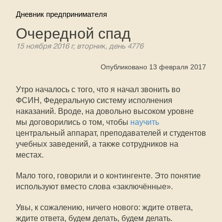
Дневник предпринимателя
Очередной спад
15 ноября 2016 г, вторник, день 4776
Опубликовано 13 февраля 2017
Утро началось с того, что я начал звонить во
ФСИН, Федеральную систему исполнения
наказаний. Вроде, на довольно высоком уровне
мы договорились о том, чтобы
научить
центральный аппарат, преподавателей и студентов
учебных заведений, а также сотрудников на
местах.
Мало того, говорили и о контингенте. Это понятие
используют вместо слова «заключённые».
Увы, к сожалению, ничего нового: ждите ответа,
ждите ответа, будем делать, будем делать.