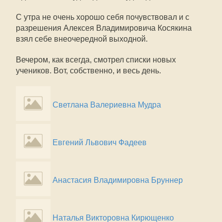
С утра не очень хорошо себя почувствовал и с
разрешения Алексея Владимировича Косякина
взял себе внеочередной выходной.
Вечером, как всегда, смотрел списки новых
учеников. Вот, собственно, и весь день.
Светлана Валериевна Мудра
Евгений Львович Фадеев
Анастасия Владимировна Бруннер
Наталья Викторовна Кирющенко