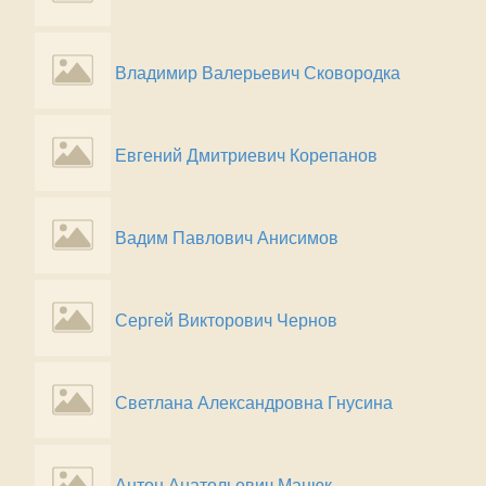
Владимир Валерьевич Сковородка
Евгений Дмитриевич Корепанов
Вадим Павлович Анисимов
Сергей Викторович Чернов
Светлана Александровна Гнусина
Антон Анатольевич Мацюк