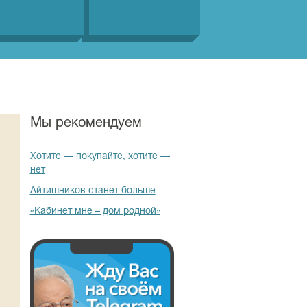
Мы рекомендуем
Хотите — покупайте, хотите —
нет
Айтишников станет больше
«Кабинет мне – дом родной»