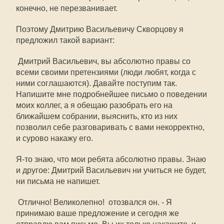
конечно, не перезванивает.
Поэтому Дмитрию Васильевичу Скворцову я
предложил такой вариант:
 Дмитрий Васильевич, вы абсолютно правы со
всеми своими претензиями (люди любят, когда с
ними соглашаются). Давайте поступим так.
Напишите мне подробнейшее письмо о поведении
моих коллег, а я обещаю разобрать его на
ближайшем собрании, выяснить, кто из них
позволил себе разговаривать с вами некорректно,
и сурово накажу его.
Я-то знаю, что мои ребята абсолютно правы. Знаю
и другое: Дмитрий Васильевич ни учиться не будет,
ни письма не напишет.
 Отлично! Великолепно!  отозвался он. - Я
принимаю ваше предложение и сегодня же