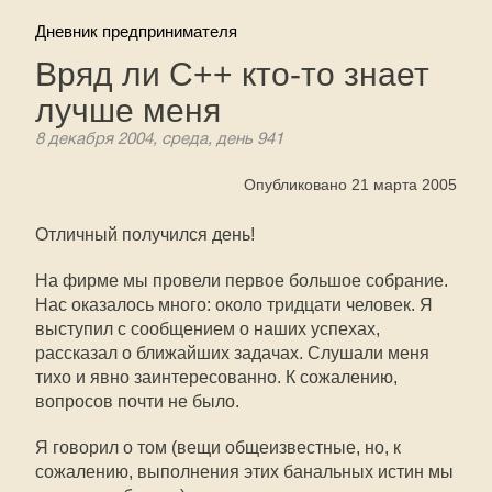
Дневник предпринимателя
Вряд ли С++ кто-то знает
лучше меня
8 декабря 2004, среда, день 941
Опубликовано 21 марта 2005
Отличный получился день!
На фирме мы провели первое большое собрание.
Нас оказалось много: около тридцати человек. Я
выступил с сообщением о наших успехах,
рассказал о ближайших задачах. Слушали меня
тихо и явно заинтересованно. К сожалению,
вопросов почти не было.
Я говорил о том (вещи общеизвестные, но, к
сожалению, выполнения этих банальных истин мы