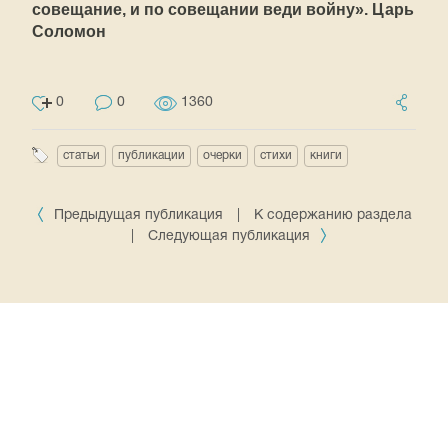
совещание, и по совещании веди войну». Царь
Соломон
0
0
1360
статьи
публикации
очерки
стихи
книги
Предыдущая публикация
|
К содержанию раздела
|
Следующая публикация