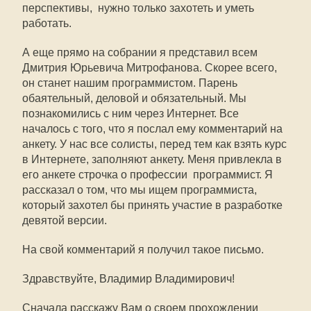
перспективы,  нужно только захотеть и уметь
работать.
А еще прямо на собрании я представил всем
Дмитрия Юрьевича Митрофанова. Скорее всего,
он станет нашим программистом. Парень
обаятельный, деловой и обязательный. Мы
познакомились с ним через Интернет. Все
началось с того, что я послал ему комментарий на
анкету. У нас все солисты, перед тем как взять курс
в Интернете, заполняют анкету. Меня привлекла в
его анкете строчка о профессии  программист. Я
рассказал о том, что мы ищем программиста,
который захотел бы принять участие в разработке
девятой версии.
На свой комментарий я получил такое письмо.
Здравствуйте, Владимир Владимирович!
Сначала расскажу Вам о своем прохождении