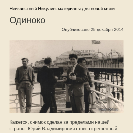
Неизвестный Никулин: материалы для новой книги
Одиноко
Опубликовано 25 декабря 2014
Кажется, снимок сделан за пределами нашей
страны. Юрий Владимирович стоит отрешённый,