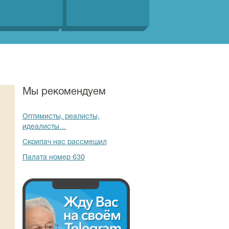
Мы рекомендуем
Оптимисты, реалисты,
идеалисты…
Скрипач нас рассмешил
Палата номер 630