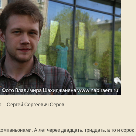
а – Сергей Сергеевич Серов.
омпаньонами. А лет через двадцать, тридцать, а то и сорок