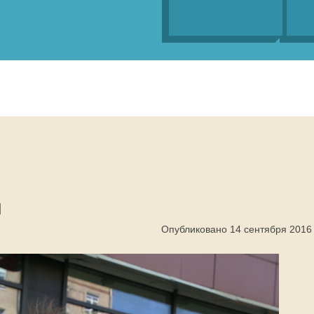
и
Опубликовано 14 сентября 2016