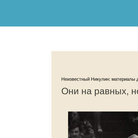
Неизвестный Никулин: материалы д
Они на равных, 