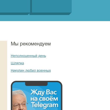
Мы рекомендуем
Неполноценный день
Шляпка
Никулин любил военных