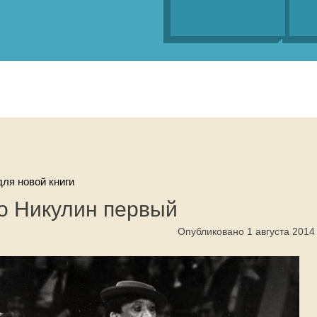
ля новой книги
но Никулин первый
Опубликовано 1 августа 2014