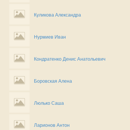
Куликова Александра
Нурмиев Иван
Кондратенко Денис Анатольевич
Боровская Алена
Люлько Саша
Ларионов Антон