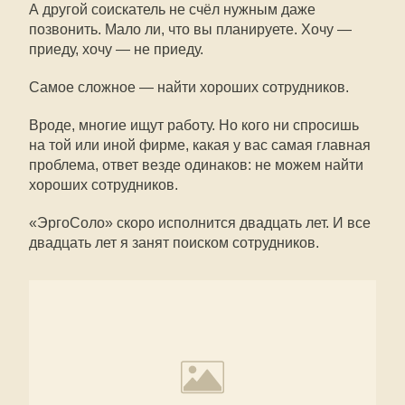
А другой соискатель не счёл нужным даже
позвонить. Мало ли, что вы планируете. Хочу —
приеду, хочу — не приеду.
Самое сложное — найти хороших сотрудников.
Вроде, многие ищут работу. Но кого ни спросишь
на той или иной фирме, какая у вас самая главная
проблема, ответ везде одинаков: не можем найти
хороших сотрудников.
«ЭргоСоло» скоро исполнится двадцать лет. И все
двадцать лет я занят поиском сотрудников.