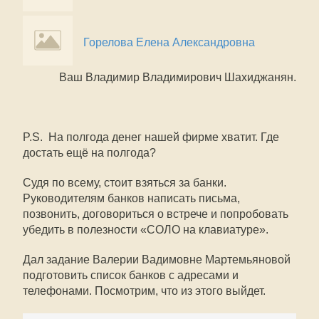
Горелова Елена Александровна
Ваш Владимир Владимирович Шахиджанян.
P.S. На полгода денег нашей фирме хватит. Где
достать ещё на полгода?
Судя по всему, стоит взяться за банки.
Руководителям банков написать письма,
позвонить, договориться о встрече и попробовать
убедить в полезности «СОЛО на клавиатуре».
Дал задание Валерии Вадимовне Мартемьяновой
подготовить список банков с адресами и
телефонами. Посмотрим, что из этого выйдет.