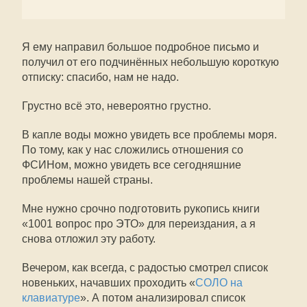
Я ему направил большое подробное письмо и
получил от его подчинённых небольшую короткую
отписку: спасибо, нам не надо.
Грустно всё это, невероятно грустно.
В капле воды можно увидеть все проблемы моря.
По тому, как у нас сложились отношения со
ФСИНом, можно увидеть все сегодняшние
проблемы нашей страны.
Мне нужно срочно подготовить рукопись книги
«1001 вопрос про ЭТО» для переиздания, а я
снова отложил эту работу.
Вечером, как всегда, с радостью смотрел список
новеньких, начавших проходить «
СОЛО на
клавиатуре
». А потом анализировал список