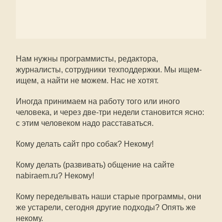
Нам нужны программисты, редактора,
журналисты, сотрудники техподдержки. Мы ищем-
ищем, а найти не можем. Нас не хотят.
Иногда принимаем на работу того или иного
человека, и через две-три недели становится ясно:
с этим человеком надо расставаться.
Кому делать сайт про собак? Некому!
Кому делать (развивать) общение на сайте
nabiraem.ru? Некому!
Кому переделывать наши старые программы, они
же устарели, сегодня другие подходы? Опять же
некому.