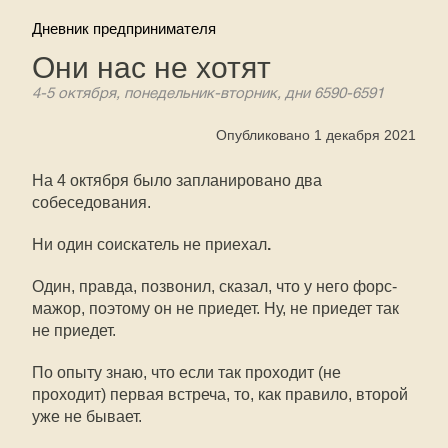
Дневник предпринимателя
Они нас не хотят
4-5 октября, понедельник-вторник, дни 6590-6591
Опубликовано 1 декабря 2021
На 4 октября было запланировано два
собеседования.
Ни один соискатель не приехал
.
Один, правда, позвонил, сказал, что у него форс-
мажор, поэтому он не приедет. Ну, не приедет так
не приедет.
По опыту знаю, что если так проходит (не
проходит) первая встреча, то, как правило, второй
уже не бывает.