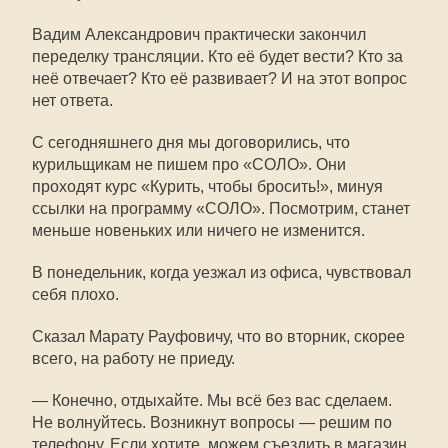
Вадим Александрович практически закончил
переделку трансляции. Кто её будет вести? Кто за
неё отвечает? Кто её развивает? И на этот вопрос
нет ответа.
С сегодняшнего дня мы договорились, что
курильщикам не пишем про «СОЛО». Они
проходят курс «Курить, чтобы бросить!», минуя
ссылки на программу «СОЛО». Посмотрим, станет
меньше новеньких или ничего не изменится.
В понедельник, когда уезжал из офиса, чувствовал
себя плохо.
Сказал Марату Рауфовичу, что во вторник, скорее
всего, на работу не приеду.
— Конечно, отдыхайте. Мы всё без вас сделаем.
Не волнуйтесь. Возникнут вопросы — решим по
телефону. Если хотите, можем съездить в магазин