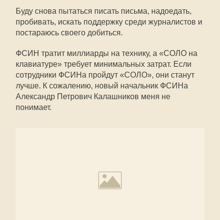
Буду снова пытаться писать письма, надоедать,
пробивать, искать поддержку среди журналистов и
постараюсь своего добиться.
ФСИН тратит миллиарды на технику, а «СОЛО на
клавиатуре» требует минимальных затрат. Если
сотрудники ФСИНа пройдут «СОЛО», они станут
лучше. К сожалению, новый начальник ФСИНа
Александр Петрович Калашников меня не
понимает.