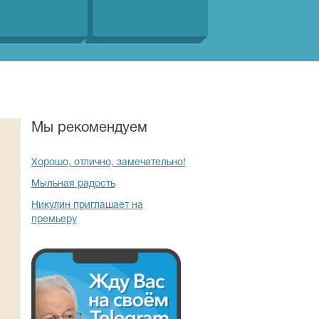
Мы рекомендуем
Хорошо, отлично, замечательно!
Мыльная радость
Никулин приглашает на
премьеру