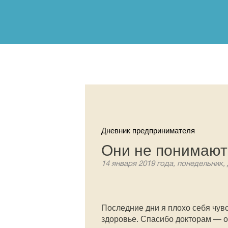
Дневник предпринимателя
Они не понимают
14 января 2019 года, понедельник,
Последние дни я плохо себя чувс
здоровье. Спасибо докторам — он