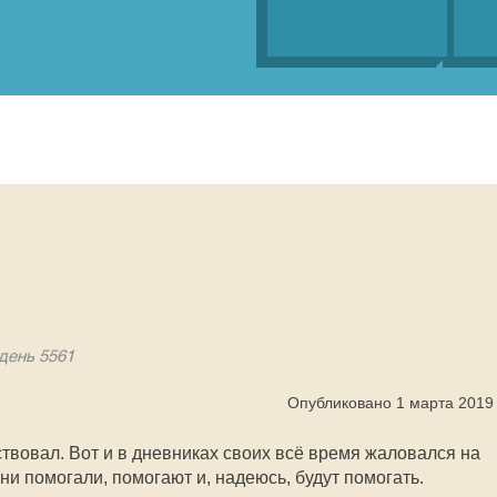
 день 5561
Опубликовано 1 марта 2019
твовал. Вот и в дневниках своих всё время жаловался на
и помогали, помогают и, надеюсь, будут помогать.