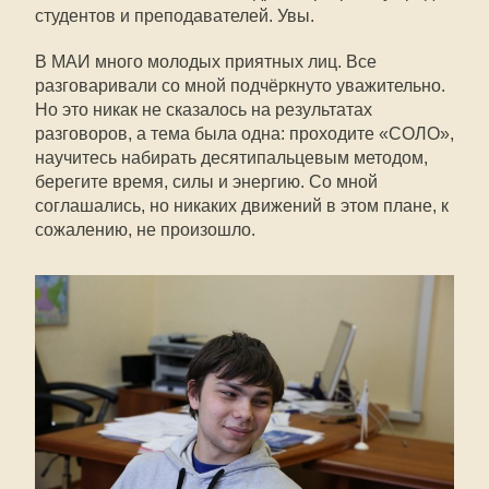
студентов и преподавателей. Увы.
В МАИ много молодых приятных лиц. Все
разговаривали со мной подчёркнуто уважительно.
Но это никак не сказалось на результатах
разговоров, а тема была одна: проходите «СОЛО»,
научитесь набирать десятипальцевым методом,
берегите время, силы и энергию. Со мной
соглашались, но никаких движений в этом плане, к
сожалению, не произошло.