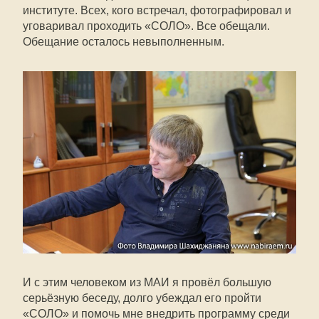
институте. Всех, кого встречал, фотографировал и
уговаривал проходить «СОЛО». Все обещали.
Обещание осталось невыполненным.
И с этим человеком из МАИ я провёл большую
серьёзную беседу, долго убеждал его пройти
«СОЛО» и помочь мне внедрить программу среди