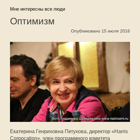
Мне интересны все люди
Оптимизм
Опубликовано 15 июля 2016
Екатерина Генриховна Петухова, директор «Harris
Corpocation», член программного комитета